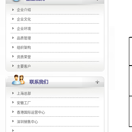
企业介绍
企业文化
企业环境
品质管理
组织架构
资质荣誉
主要客户
上海总部
安徽工厂
香港国际运营中心
深圳销售中心