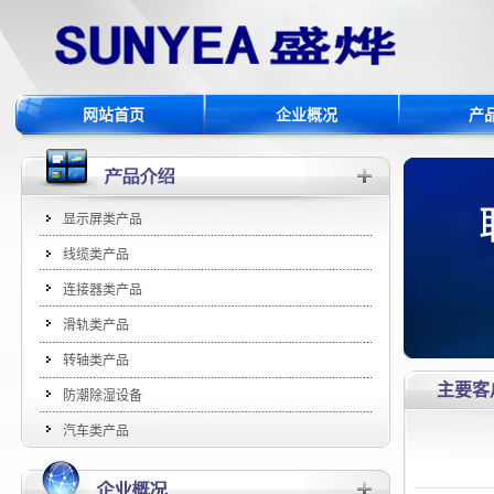
网站首页
企业概况
产
显示屏类产品
线缆类产品
连接器类产品
滑轨类产品
转轴类产品
主要客
防潮除湿设备
汽车类产品